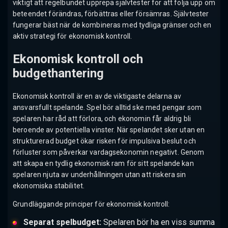
viktigt att regelbundet upprepa självtester för att följa upp om
beteendet förändras, förbättras eller försämras. Självtester
fungerar bäst när de kombineras med tydliga gränser och en
aktiv strategi för ekonomisk kontroll.
Ekonomisk kontroll och
budgethantering
Ekonomisk kontroll är en av de viktigaste delarna av
ansvarsfullt spelande. Spel bör alltid ske med pengar som
spelaren har råd att förlora, och ekonomin får aldrig bli
beroende av potentiella vinster. När spelandet sker utan en
strukturerad budget ökar risken för impulsiva beslut och
förluster som påverkar vardagsekonomin negativt. Genom
att skapa en tydlig ekonomisk ram för sitt spelande kan
spelaren njuta av underhållningen utan att riskera sin
ekonomiska stabilitet.
Grundläggande principer för ekonomisk kontroll:
Separat spelbudget:
Spelaren bör ha en viss summa