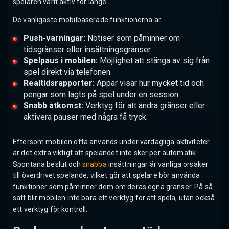
spelaren varit aktiv för länge.
De vanligaste mobilbaserade funktionerna är:
Push-varningar:
Notiser som påminner om
tidsgränser eller insättningsgränser.
Spelpaus i mobilen:
Möjlighet att stänga av sig från
spel direkt via telefonen.
Realtidsrapporter:
Appar visar hur mycket tid och
pengar som lagts på spel under en session.
Snabb åtkomst:
Verktyg för att ändra gränser eller
aktivera pauser med några få tryck.
Eftersom mobilen ofta används under vardagliga aktiviteter
är det extra viktigt att spelandet inte sker per automatik.
Spontana beslut och
snabba
insättningar är vanliga orsaker
till överdrivet spelande, vilket gör att spelare bör använda
funktioner som påminner dem om deras egna gränser. På så
sätt blir mobilen inte bara ett verktyg för att spela, utan också
ett verktyg för kontroll.