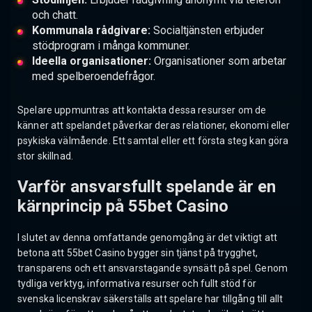
och chatt.
Kommunala rådgivare:
Socialtjänsten erbjuder
stödprogram i många kommuner.
Ideella organisationer:
Organisationer som arbetar
med spelberoendefrågor.
Spelare uppmuntras att kontakta dessa resurser om de
känner att spelandet påverkar deras relationer, ekonomi eller
psykiska välmående. Ett samtal eller ett första steg kan göra
stor skillnad.
Varför ansvarsfullt spelande är en
kärnprincip på 55bet Casino
I slutet av denna omfattande genomgång är det viktigt att
betona att 55bet Casino bygger sin tjänst på trygghet,
transparens och ett ansvarstagande synsätt på spel. Genom
tydliga verktyg, informativa resurser och fullt stöd för
svenska licenskrav säkerställs att spelare har tillgång till allt