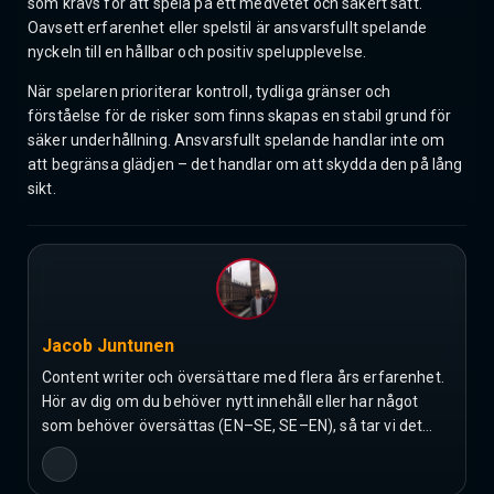
som krävs för att spela på ett medvetet och säkert sätt.
Oavsett erfarenhet eller spelstil är ansvarsfullt spelande
nyckeln till en hållbar och positiv spelupplevelse.
När spelaren prioriterar kontroll, tydliga gränser och
förståelse för de risker som finns skapas en stabil grund för
säker underhållning. Ansvarsfullt spelande handlar inte om
att begränsa glädjen – det handlar om att skydda den på lång
sikt.
Jacob Juntunen
Content writer och översättare med flera års erfarenhet.
Hör av dig om du behöver nytt innehåll eller har något
som behöver översättas (EN–SE, SE–EN), så tar vi det…