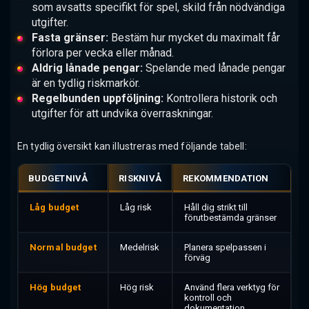
som avsatts specifikt för spel, skild från nödvändiga
utgifter.
Fasta gränser:
Bestäm hur mycket du maximalt får
förlora per vecka eller månad.
Aldrig lånade pengar:
Spelande med lånade pengar
är en tydlig riskmarkör.
Regelbunden uppföljning:
Kontrollera historik och
utgifter för att undvika överraskningar.
En tydlig översikt kan illustreras med följande tabell:
BUDGETNIVÅ
RISKNIVÅ
REKOMMENDATION
Låg budget
Låg risk
Håll dig strikt till
förutbestämda gränser
Normal budget
Medelrisk
Planera spelpassen i
förväg
Hög budget
Hög risk
Använd flera verktyg för
kontroll och
dokumentation