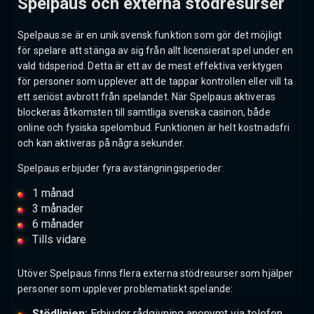
Spelpaus och externa stödresurser
Spelpaus.se är en unik svensk funktion som gör det möjligt
för spelare att stänga av sig från allt licensierat spel under en
vald tidsperiod. Detta är ett av de mest effektiva verktygen
för personer som upplever att de tappar kontrollen eller vill ta
ett seriöst avbrott från spelandet. När Spelpaus aktiveras
blockeras åtkomsten till samtliga svenska casinon, både
online och fysiska spelombud. Funktionen är helt kostnadsfri
och kan aktiveras på några sekunder.
Spelpaus erbjuder fyra avstängningsperioder:
1 månad
3 månader
6 månader
Tills vidare
Utöver Spelpaus finns flera externa stödresurser som hjälper
personer som upplever problematiskt spelande:
Stödlinjen:
Erbjuder rådgivning anonymt via telefon