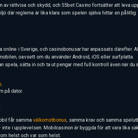
av rättvisa och skydd, och 55bet Casino fortsätter att leva upp 
ö där reglerna är lika klara som spelen själva hittar en pålitlig
la online i Sverige, och casinobonusar har anpassats därefter. Al
mobilen, oavsett om du använder Android, iOS eller surfplatta.
n spela, sätta in och ta ut pengar med full kontroll även när du 
p
.
m på dator.
.
mobil får samma
välkomstbonus
, samma krav och samma spelut
 inte i upplevelsen. Mobilcasinon är byggda för att vara lika sä
 som helst och var som helst.