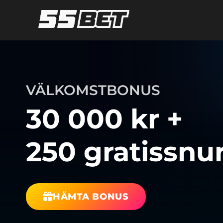
VÄLKOMSTBONUS
30 000 kr +
250 gratissnu
HÄMTA BONUS