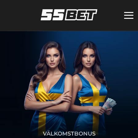
VÄLKOMSTBONUS