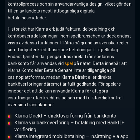
kontrollprocess och sin användarvänliga design, vilket gör den
till en av landets mest lättbegripliga digitala
betalningsmetoder.
Historiskt har Klarna erbjudit faktura, delbetalning och
kontobaserade lösningar. Inom spelbranschen är dock endast
vissa av dessa funktioner tillåtna på grund av svenska regler
som förbjuder kreditbaserade betalningar till spelbolag.
Endast tjänster där pengar dras direkt från spelarens
bankkonto får användas vid
spel
på nätet. Detta innebär att
Klarna Konto eller Betala Senare inte är tillgängliga på
casinoplattformar, medan Klarna Direkt eller direkta
banköverföringar däremot är fullt godkända. För spelare
innebär det att de kan använda Klarna för att göra
insättningar utan kreditinslag och med fullständig kontroll
över sina transaktioner.
Klarna Direkt – direktöverföring från bankkonto
Klarna via banköverföring – betalning med BankID-
verifiering
Klarna integrerad mobilbetalning – insättning via app