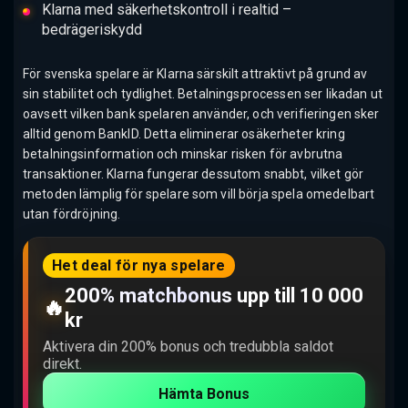
Klarna med säkerhetskontroll i realtid –
bedrägeriskydd
För svenska spelare är Klarna särskilt attraktivt på grund av
sin stabilitet och tydlighet. Betalningsprocessen ser likadan ut
oavsett vilken bank spelaren använder, och verifieringen sker
alltid genom BankID. Detta eliminerar osäkerheter kring
betalningsinformation och minskar risken för avbrutna
transaktioner. Klarna fungerar dessutom snabbt, vilket gör
metoden lämplig för spelare som vill börja spela omedelbart
utan fördröjning.
Het deal för nya spelare
200% matchbonus upp till 10 000
🔥
kr
Aktivera din 200% bonus och tredubbla saldot
direkt.
Hämta Bonus