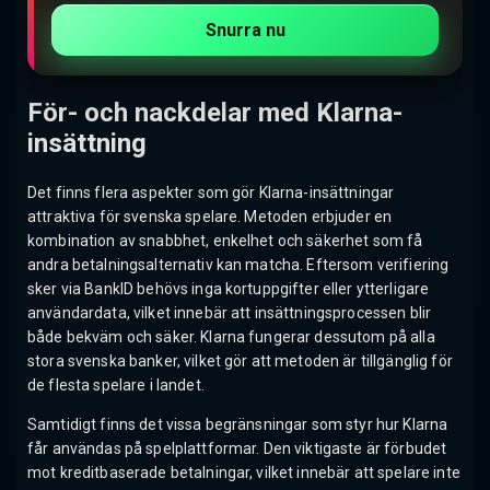
Snurra nu
För- och nackdelar med Klarna-
insättning
Det finns flera aspekter som gör Klarna-insättningar
attraktiva för svenska spelare. Metoden erbjuder en
kombination av snabbhet, enkelhet och säkerhet som få
andra betalningsalternativ kan matcha. Eftersom verifiering
sker via BankID behövs inga kortuppgifter eller ytterligare
användardata, vilket innebär att insättningsprocessen blir
både bekväm och säker. Klarna fungerar dessutom på alla
stora svenska banker, vilket gör att metoden är tillgänglig för
de flesta spelare i landet.
Samtidigt finns det vissa begränsningar som styr hur Klarna
får användas på spelplattformar. Den viktigaste är förbudet
mot kreditbaserade betalningar, vilket innebär att spelare inte