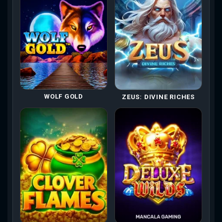
WOLF GOLD
ZEUS: DIVINE RICHES