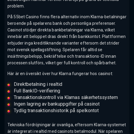
problem.
På 55bet Casino finns flera alternativ inom Klarna-betalningar
beroende på spelarens bank och personliga preferenser.
Casinot stödjer direkta bankbetalningar via Klarna, vilket
innebär att beloppet dras direkt från bankkontot. Plattformen
erbjuder inga kreditliknande varianter eftersom det strider
mot svensk spellagstiftning. Spelaren får alltid se
insättningsbelopp, bekräftelse och transaktions-ID innan
processen slutförs, vilket ger full kontroll och spårbarhet.
Här är en översikt över hur Klarna fungerar hos casinot:
Direktbetalning i realtid
Full BankID-verifiering
Transaktionskontroll via Klarnas säkerhetssystem
Ingen lagring av bankuppgifter på casinot
Tydlig transaktionshistorik på spelkontot
Tekniska fördröjningar är ovanliga, eftersom Klarna-systemet
är integrerat i realtid med casinots betalmodul. När spelaren