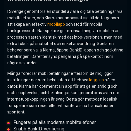
I Sverige genomförs en stor del av alla digitala betalningar via
mobiltelefoner, och Klarna har anpassat sig till detta genom
att skapa en effektiv
mobilapp
och stöd för mobila
bankgränssnitt. När spelare gör en insättning via mobilen är
processen nästan identisk med desktop-versionen, men med
extra fokus på snabbhet och enkel användning. Spelaren
behöver bara välja Klarna, öppna BankID-appen och godkänna
betalningen. Därefter syns pengarna på spelkontot inom
några sekunder.
Många föredrar mobilbetalningar eftersom de möjliggör
insättningar när som helst, utan att behöva
logga in
på en
dator. Klarna har optimerat sin app för att ge en smidig och
stabil upplevelse, och betalningar kan genomföras även när
internetuppkopplingen är svag. Detta gör metoden idealisk
för spelare som reser eller vill hantera sina transaktioner
spontant.
Fungerar på alla moderna mobiltelefoner
Snabb BankID-verifiering