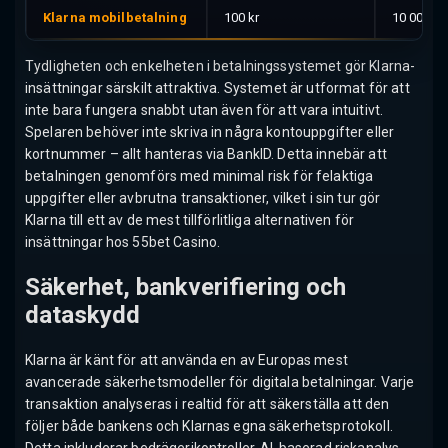
Klarna mobilbetalning
100 kr
10 000 kr
Tydligheten och enkelheten i betalningssystemet gör Klarna-
insättningar särskilt attraktiva. Systemet är utformat för att
inte bara fungera snabbt utan även för att vara intuitivt.
Spelaren behöver inte skriva in några kontouppgifter eller
kortnummer – allt hanteras via BankID. Detta innebär att
betalningen genomförs med minimal risk för felaktiga
uppgifter eller avbrutna transaktioner, vilket i sin tur gör
Klarna till ett av de mest tillförlitliga alternativen för
insättningar hos 55bet Casino.
Säkerhet, bankverifiering och
dataskydd
Klarna är känt för att använda en av Europas mest
avancerade säkerhetsmodeller för digitala betalningar. Varje
transaktion analyseras i realtid för att säkerställa att den
följer både bankens och Klarnas egna säkerhetsprotokoll.