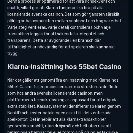
Denna process är optimerad för att vara konsekvent och
snabb, vilket gör att Klarna fungerar lika bra på alla
licensierade svenska casinon. Det som gör tjänsten särskilt
pålitlig är balanspunkten mellan snabbhet och hög säkerhet.
Varje steg verifieras, varje detalj kontrolleras och varje
transaktion loggas för att säkerställa integritet och
transparens. Detta är avgörande i en bransch där
tillförlitlighet är nödvändig för att spelaren ska känna sig
trygg.
Klarna-insättning hos 55bet Casino
När det gäller att genomföra en insättning med Klarna hos
55bet Casino följer processen samma strukturerade flöde
som hos andra svenska licensierade casinon, men
plattformens tekniska lösning är anpassad för att erbjuda
extra stabilitet. Kassasystemet identifierar spelaren genom
BankID och knyter betalningen direkt till det verifierade
spelkontot. Det innebär att alla Klarna-transaktioner
genomförs snabbt, utan dröjsmål och helt utan risk att
betalningen hamnar fel eller fördröjs på grund av tekniska