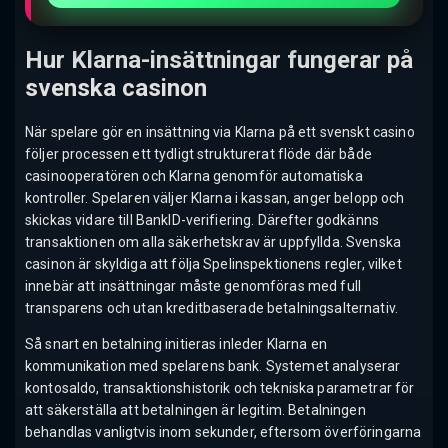
Hur Klarna-insättningar fungerar på
svenska casinon
När spelare gör en insättning via Klarna på ett svenskt casino
följer processen ett tydligt strukturerat flöde där både
casinooperatören och Klarna genomför automatiska
kontroller. Spelaren väljer Klarna i kassan, anger belopp och
skickas vidare till BankID-verifiering. Därefter godkänns
transaktionen om alla säkerhetskrav är uppfyllda. Svenska
casinon är skyldiga att följa Spelinspektionens regler, vilket
innebär att insättningar måste genomföras med full
transparens och utan kreditbaserade betalningsalternativ.
Så snart en betalning initieras inleder Klarna en
kommunikation med spelarens bank. Systemet analyserar
kontosaldo, transaktionshistorik och tekniska parametrar för
att säkerställa att betalningen är legitim. Betalningen
behandlas vanligtvis inom sekunder, eftersom överföringarna