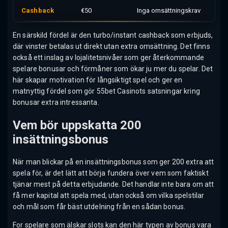
Cashback
€50
Inga omsättningskrav
En särskild fördel är den turbo/instant cashback som erbjuds,
där vinster betalas ut direkt utan extra omsättning. Det finns
också ett inslag av lojalitetsnivåer som ger återkommande
spelare bonusar och förmåner som ökar ju mer du spelar. Det
här skapar motivation för långsiktigt spel och ger en
matnyttig fördel som gör 55bet Casinots satsningar kring
bonusar extra intressanta.
Vem bör uppskatta 200
insättningsbonus
När man blickar på en insättningsbonus som ger 200 extra att
spela för, är det lätt att börja fundera över vem som faktiskt
tjänar mest på detta erbjudande. Det handlar inte bara om att
få mer kapital att spela med, utan också om vilka spelstilar
och mål som får bäst utdelning från en sådan bonus.
For spelare som älskar slots kan den här typen av bonus vara