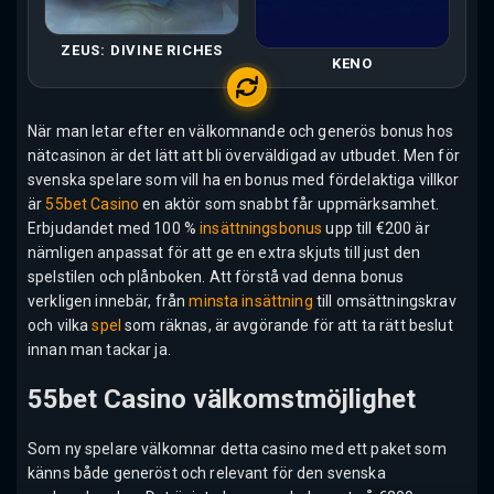
ZEUS: DIVINE RICHES
KENO
När man letar efter en välkomnande och generös bonus hos
nätcasinon är det lätt att bli överväldigad av utbudet. Men för
svenska spelare som vill ha en bonus med fördelaktiga villkor
är
55bet Casino
en aktör som snabbt får uppmärksamhet.
Erbjudandet med 100 %
insättningsbonus
upp till €200 är
nämligen anpassat för att ge en extra skjuts till just den
spelstilen och plånboken. Att förstå vad denna bonus
verkligen innebär, från
minsta insättning
till omsättningskrav
och vilka
spel
som räknas, är avgörande för att ta rätt beslut
innan man tackar ja.
55bet Casino välkomstmöjlighet
Som ny spelare välkomnar detta casino med ett paket som
känns både generöst och relevant för den svenska