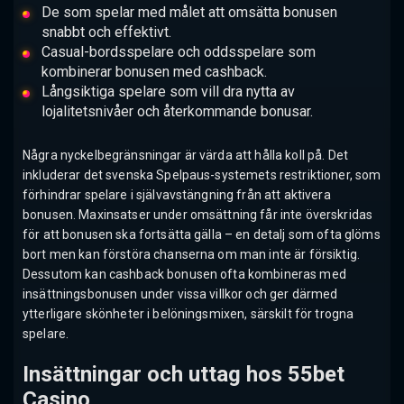
De som spelar med målet att omsätta bonusen
snabbt och effektivt.
Casual-bordsspelare och oddsspelare som
kombinerar bonusen med cashback.
Långsiktiga spelare som vill dra nytta av
lojalitetsnivåer och återkommande bonusar.
Några nyckelbegränsningar är värda att hålla koll på. Det
inkluderar det svenska Spelpaus-systemets restriktioner, som
förhindrar spelare i självavstängning från att aktivera
bonusen. Maxinsatser under omsättning får inte överskridas
för att bonusen ska fortsätta gälla – en detalj som ofta glöms
bort men kan förstöra chanserna om man inte är försiktig.
Dessutom kan cashback bonusen ofta kombineras med
insättningsbonusen under vissa villkor och ger därmed
ytterligare skönheter i belöningsmixen, särskilt för trogna
spelare.
Insättningar och uttag hos 55bet
Casino