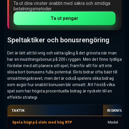
Ta ut dina vinster snabbt med säkra och smidiga
betalningsmetoder.
Ta ut pengar
Speltaktiker och bonusrengöring
Det är lätt att bli ivrig och sätta igång å det grövsta när man
har en insättningsbonus på 200 i ryggen. Men det finns tydliga
fördelar med att planera sitt spel, framför allt för att inte
slösa bort bonusens fulla potential. Slots bidrar ofta bäst till
omsättningskravet, men det är också spelens olika bidrag
som avgör hur snabbt bonusen blir omsatt. Att förstå vilka
spel som har högsta procentuella bidrag är nyckeln till en
effektiv strategi.
TAKTIK
RISKNIVÅ
Spela högt på slots med hög RTP
Medel