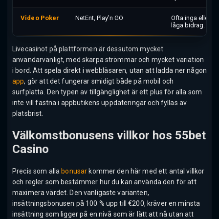
Video Poker
NetEnt, Play’n GO
Ofta inga eller
låga bidrag.
Livecasinot på plattformen är dessutom mycket
användarvänligt, med skarpa strömmar och mycket variation
i bord. Att spela direkt i webbläsaren, utan att ladda ner någon
app
, gör att det fungerar smidigt både på mobil och
surfplatta. Den typen av tillgänglighet är ett plus för alla som
inte vill fastna i appbutikens uppdateringar och fyllas av
platsbrist.
Välkomstbonusens villkor hos 55bet
Casino
Precis som alla
bonusar
kommer den här med ett antal villkor
och regler som bestämmer hur du kan använda den för att
maximera värdet. Den vanligaste varianten,
insättningsbonusen på 100 % upp till €200, kräver en minsta
insättning som ligger på en nivå som är lätt att nå utan att