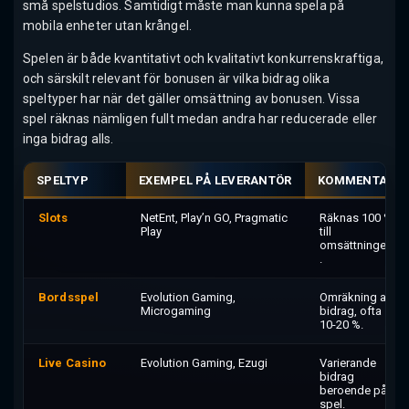
små spelstudios. Samtidigt måste man kunna spela på
mobila enheter utan krångel.
Spelen är både kvantitativt och kvalitativt konkurrenskraftiga,
och särskilt relevant för bonusen är vilka bidrag olika
speltyper har när det gäller omsättning av bonusen. Vissa
spel räknas nämligen fullt medan andra har reducerade eller
inga bidrag alls.
SPELTYP
EXEMPEL PÅ LEVERANTÖR
KOMMENTAR
Slots
NetEnt, Play’n GO, Pragmatic
Räknas 100 %
Play
till
omsättningen
.
Bordsspel
Evolution Gaming,
Omräkning av
Microgaming
bidrag, ofta
10-20 %.
Live Casino
Evolution Gaming, Ezugi
Varierande
bidrag
beroende på
spel.