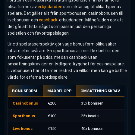
olika former av
erbjudanden
som riktar sig till olika typer av
spelare. Det gäller allt från sportbonusen, casinobonusen till
livebonusar och
cashback
-erbjudanden. Mångfalden gör att
det går att hitta något som passar just den personliga
spelstilen och favoritspelslagen.
Ur ett spelaräperspektiv gör varje bonusform olika saker
lättare eller svårare. En sportbonus är mer flexibel för den
som fokuserar på odds, medan cashback utan
omsättningskrav ger en tydligare trygghet för casinospelare.
Livebonusen har ofta mer restriktiva villkor men kan ge bättre
värde för erfarna bordsspelare.
BONUSFORM
MAXBELOPP
OMSÄTTNINGSKRAV
Casinobonus
€200
35x bonusen
Sportbonus
€100
25x insats
Livebonus
€150
40x bonusen