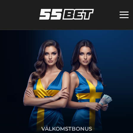
VÄLKOMSTBONUS