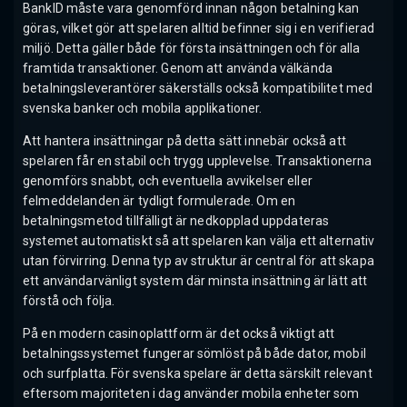
BankID måste vara genomförd innan någon betalning kan
göras, vilket gör att spelaren alltid befinner sig i en verifierad
miljö. Detta gäller både för första insättningen och för alla
framtida transaktioner. Genom att använda välkända
betalningsleverantörer säkerställs också kompatibilitet med
svenska banker och mobila applikationer.
Att hantera insättningar på detta sätt innebär också att
spelaren får en stabil och trygg upplevelse. Transaktionerna
genomförs snabbt, och eventuella avvikelser eller
felmeddelanden är tydligt formulerade. Om en
betalningsmetod tillfälligt är nedkopplad uppdateras
systemet automatiskt så att spelaren kan välja ett alternativ
utan förvirring. Denna typ av struktur är central för att skapa
ett användarvänligt system där minsta insättning är lätt att
förstå och följa.
På en modern casinoplattform är det också viktigt att
betalningssystemet fungerar sömlöst på både dator, mobil
och surfplatta. För svenska spelare är detta särskilt relevant
eftersom majoriteten i dag använder mobila enheter som