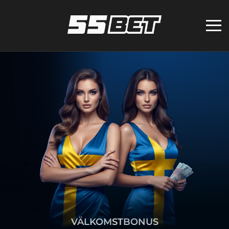
VÄLKOMSTBONUS