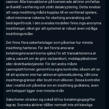
casinon. Alla transaktioner på licensierade aktörer omfattas
av BankID-verifiering och strikt datakryptering. Detta innebär
att varje insättning måste kopplas till en verifierad spelare,
vilket minimerar riskerna för obehörig användning och
bedrägeriförsök. I den svenska modellen finns inga anonyma
insättningar, vilket gör att systemet är robust även vid låga
insättningsnivåer.
Det finns flera säkerhetslager som påverkar hur minsta
insättning hanteras. För det första ansvarar
betalningsleverantörerna själva för att transaktionerna är
säkra, oavsett om de görs via bankkort, mobilapplikationer
eller direktbankstjänster. För det andra måste
casinoplattformen genomföra egna kontroller, såsom att se
till att spelaren inte har aktiverat självexkludering, nått sina
insättningsgränser eller brutit mot villkoren. Dessa kontroller
sker i realtid och påverkar om en insättning godkänns, även
om beloppet ligger över minsta nivån.
Säkerheten sträcker sig också till hur betalningsuppgifter
lagras. Svenska aktörer tillåter normalt inte att känsliga