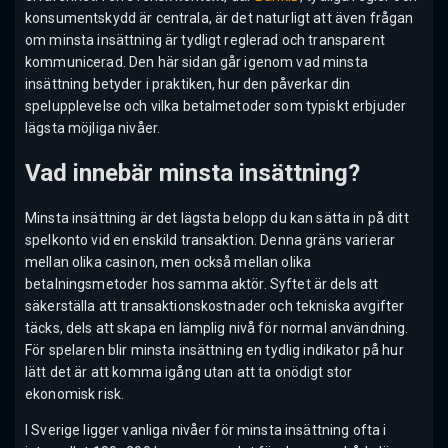
konsumentskydd är centrala, är det naturligt att även frågan
om minsta insättning är tydligt reglerad och transparent
kommunicerad. Den här sidan går igenom vad minsta
insättning betyder i praktiken, hur den påverkar din
spelupplevelse och vilka betalmetoder som typiskt erbjuder
lägsta möjliga nivåer.
Vad innebär minsta insättning?
Minsta insättning är det lägsta belopp du kan sätta in på ditt
spelkonto vid en enskild transaktion. Denna gräns varierar
mellan olika casinon, men också mellan olika
betalningsmetoder hos samma aktör. Syftet är dels att
säkerställa att transaktionskostnader och tekniska avgifter
täcks, dels att skapa en lämplig nivå för normal användning.
För spelaren blir minsta insättning en tydlig indikator på hur
lätt det är att komma igång utan att ta onödigt stor
ekonomisk risk.
I Sverige ligger vanliga nivåer för minsta insättning ofta i