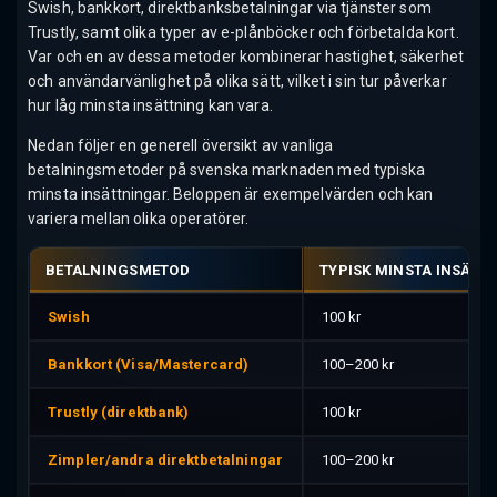
Swish, bankkort, direktbanksbetalningar via tjänster som
Trustly, samt olika typer av e-plånböcker och förbetalda kort.
Var och en av dessa metoder kombinerar hastighet, säkerhet
och användarvänlighet på olika sätt, vilket i sin tur påverkar
hur låg minsta insättning kan vara.
Nedan följer en generell översikt av vanliga
betalningsmetoder på svenska marknaden med typiska
minsta insättningar. Beloppen är exempelvärden och kan
variera mellan olika operatörer.
BETALNINGSMETOD
TYPISK MINSTA INSÄTT
Swish
100 kr
Bankkort (
Visa
/Mastercard)
100–200 kr
Trustly (direktbank)
100 kr
Zimpler
/andra direktbetalningar
100–200 kr