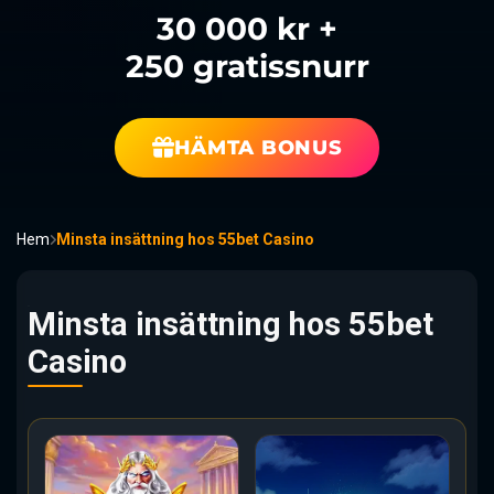
30 000 kr +
250 gratissnurr
HÄMTA BONUS
Hem
Minsta insättning hos 55bet Casino
Minsta insättning hos 55bet
Casino