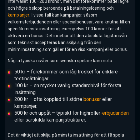
intervallet 100–200 kronor, men det förekommer både lägre
och högre belopp beroende på betalningslösning och
kampanjer
. I vissa fall kan kampanjer, såsom
välkomsterbjudanden eller specialbonusar, vara knutna till en
specifik minsta insättning, exempelvis 100 kronor för att
aktivera en bonus. Det innebär att den absoluta lägstanivån
som tekniskt accepteras kan skilja sig från den
minimiinsättning som gäller för en viss kampanj eller bonus.
Några typiska nivåer som svenska spelare kan möta:
50 kr – förekommer som låg tröskel för enklare
testinsättningar.
100 kr – en mycket vanlig standardnivå för första
insättning.
200 kr – ofta kopplad till större
bonusar
eller
kampanjer.
500 kr och uppåt – typiskt för highroller-
erbjudanden
eller särskilda kampanjstrukturer.
Det är viktigt att skilja på minsta insättning för att få spela