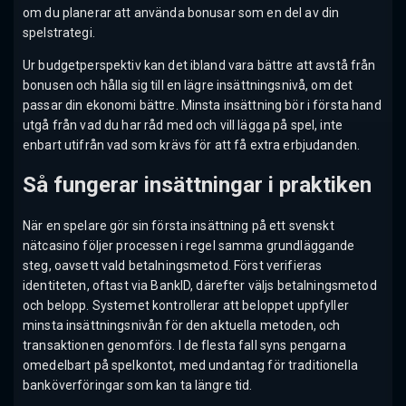
om du planerar att använda bonusar som en del av din
spelstrategi.
Ur budgetperspektiv kan det ibland vara bättre att avstå från
bonusen och hålla sig till en lägre insättningsnivå, om det
passar din ekonomi bättre. Minsta insättning bör i första hand
utgå från vad du har råd med och vill lägga på spel, inte
enbart utifrån vad som krävs för att få extra erbjudanden.
Så fungerar insättningar i praktiken
När en spelare gör sin första insättning på ett svenskt
nätcasino följer processen i regel samma grundläggande
steg, oavsett vald betalningsmetod. Först verifieras
identiteten, oftast via BankID, därefter väljs betalningsmetod
och belopp. Systemet kontrollerar att beloppet uppfyller
minsta insättningsnivån för den aktuella metoden, och
transaktionen genomförs. I de flesta fall syns pengarna
omedelbart på spelkontot, med undantag för traditionella
banköverföringar som kan ta längre tid.