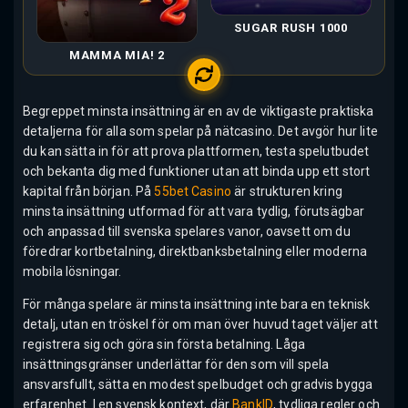
SUGAR RUSH 1000
MAMMA MIA! 2
Begreppet minsta insättning är en av de viktigaste praktiska
detaljerna för alla som spelar på nätcasino. Det avgör hur lite
du kan sätta in för att prova plattformen, testa spelutbudet
och bekanta dig med funktioner utan att binda upp ett stort
kapital från början. På
55bet Casino
är strukturen kring
minsta insättning utformad för att vara tydlig, förutsägbar
och anpassad till svenska spelares vanor, oavsett om du
föredrar kortbetalning, direktbanksbetalning eller moderna
mobila lösningar.
För många spelare är minsta insättning inte bara en teknisk
detalj, utan en tröskel för om man över huvud taget väljer att
registrera sig och göra sin första betalning. Låga
insättningsgränser underlättar för den som vill spela
ansvarsfullt, sätta en modest spelbudget och gradvis bygga
erfarenhet. I en svensk kontext, där
BankID
, tydliga regler och