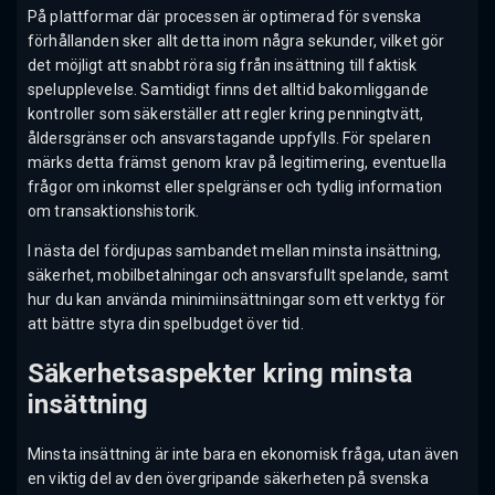
På plattformar där processen är optimerad för svenska
förhållanden sker allt detta inom några sekunder, vilket gör
det möjligt att snabbt röra sig från insättning till faktisk
spelupplevelse. Samtidigt finns det alltid bakomliggande
kontroller som säkerställer att regler kring penningtvätt,
åldersgränser och ansvarstagande uppfylls. För spelaren
märks detta främst genom krav på legitimering, eventuella
frågor om inkomst eller spelgränser och tydlig information
om transaktionshistorik.
I nästa del fördjupas sambandet mellan minsta insättning,
säkerhet, mobilbetalningar och ansvarsfullt spelande, samt
hur du kan använda minimiinsättningar som ett verktyg för
att bättre styra din spelbudget över tid.
Säkerhetsaspekter kring minsta
insättning
Minsta insättning är inte bara en ekonomisk fråga, utan även
en viktig del av den övergripande säkerheten på svenska