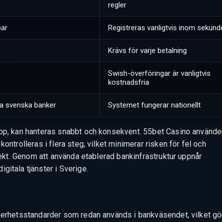
regler
ar
Registreras vanligtvis inom sekund
Krävs för varje betalning
Swish-överföringar är vanligtvis
kostnadsfria
ra svenska banker
Systemet fungerar nationellt
opp, kan hanteras snabbt och konsekvent. 55bet Casino använde
ontrolleras i flera steg, vilket minimerar risken för fel och
rrekt. Genom att använda etablerad bankinfrastruktur uppnår
gitala tjänster i Sverige.
äkerhetsstandarder som redan används i bankväsendet, vilket gö