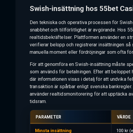
Swish-insättning hos 55bet Cas
Den tekniska och operativa processen för Swish-
snabbhet och tillförlitlighet är avgörande. Hos 
realtidsbekräftelser. Plattformen använder en st
verifierar belopp och registrerar insättningen så 
manuella moment eller fördröjningar som ofta fö
För att genomföra en Swish-insättning måste sp
som används för betalningen. Efter att beloppet 
där informationen visas i detalj för att undvika fe
transaktion är spårbar enligt svenska bankregler
använder realtidsmonitorering för att upptäcka a
tidsram.
PARAMETER
VÄRDE
Minsta insättning
100 kr (