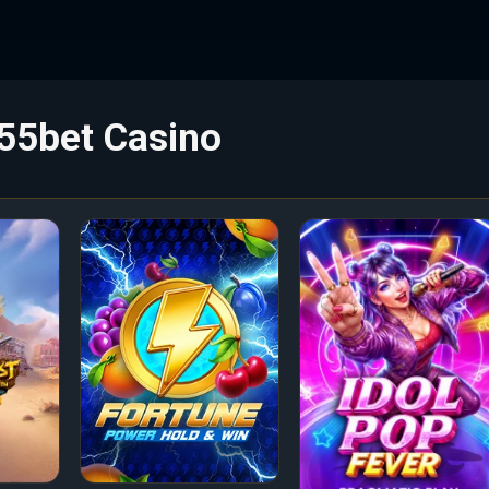
 55bet Casino