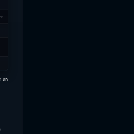
er
r en
r