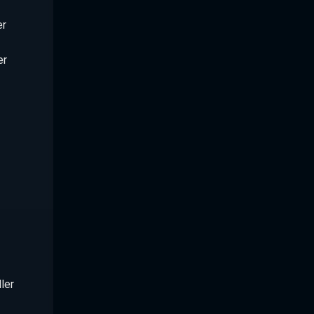
er
er
ler