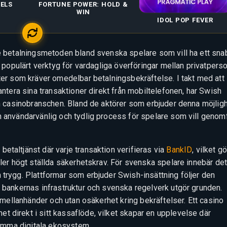
UELS
FORTUNE POWER: HOLD &
WIN
IDOL POP FEVER
de betalningsmetoden bland svenska spelare som vill ha ett sna
t populärt verktyg för vardagliga överföringar mellan privatperso
ster som kräver omedelbar betalningsbekräftelse. I takt med att
antera sina transaktioner direkt från mobiltelefonen, har Swish
nom casinobranschen. Bland de aktörer som erbjuder denna möjlig
en användarvänlig och tydlig process för spelare som vill genom
etaltjänst där varje transaktion verifieras via
BankID
, vilket gö
ller högt ställda säkerhetskrav. För svenska spelare innebär det
 trygg. Plattformar som erbjuder Swish-insättning följer den
r bankernas infrastruktur och svenska regelverk utgör grunden.
n mellanhänder och utan osäkerhet kring bekräftelser. Ett casino
 direkt i sitt kassaflöde, vilket skapar en upplevelse där
 samma digitala ekosystem.