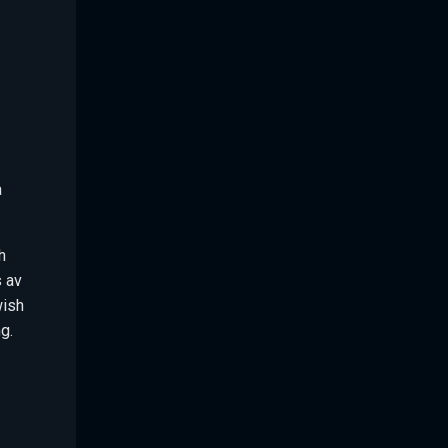
t
a
h
s av
wish
g.