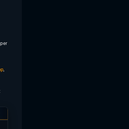
pper
pp
,
t