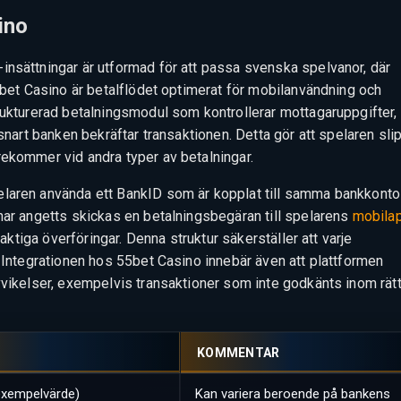
ino
insättningar är utformad för att passa svenska spelvanor, där
55bet Casino är betalflödet optimerat för mobilanvändning och
rukturerad betalningsmodul som kontrollerar mottagaruppgifter,
snart banken bekräftar transaktionen. Detta gör att spelaren sli
rekommer vid andra typer av betalningar.
elaren använda ett BankID som är kopplat till samma bankkonto
har angetts skickas en betalningsbegäran till spelarens
mobila
laktiga överföringar. Denna struktur säkerställer att varje
. Integrationen hos 55bet Casino innebär även att plattformen
vvikelser, exempelvis transaktioner som inte godkänts inom rät
KOMMENTAR
exempelvärde)
Kan variera beroende på bankens