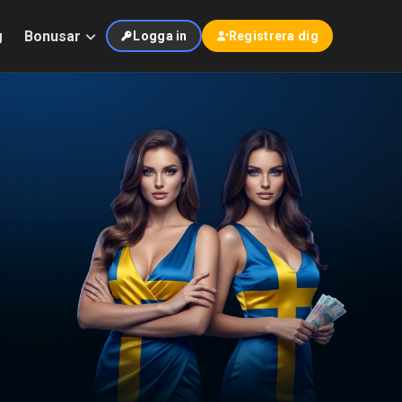
g
Bonusar
Logga in
Registrera dig