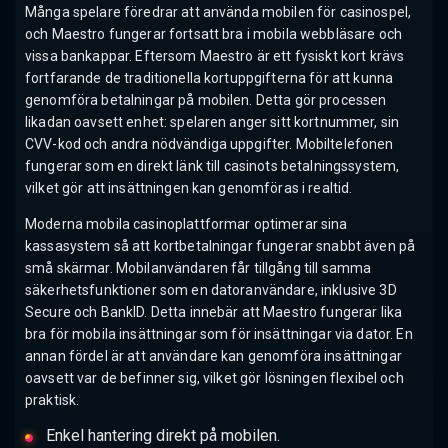
Många spelare föredrar att använda mobilen för casinospel,
och Maestro fungerar fortsatt bra i mobila webbläsare och
vissa bankappar. Eftersom Maestro är ett fysiskt kort krävs
fortfarande de traditionella kortuppgifterna för att kunna
genomföra betalningar på mobilen. Detta gör processen
likadan oavsett enhet: spelaren anger sitt kortnummer, sin
CVV-kod och andra nödvändiga uppgifter. Mobiltelefonen
fungerar som en direkt länk till casinots betalningssystem,
vilket gör att insättningen kan genomföras i realtid.
Moderna mobila casinoplattformar optimerar sina
kassasystem så att kortbetalningar fungerar snabbt även på
små skärmar. Mobilanvändaren får tillgång till samma
säkerhetsfunktioner som en datoranvändare, inklusive 3D
Secure och BankID. Detta innebär att Maestro fungerar lika
bra för mobila insättningar som för insättningar via dator. En
annan fördel är att användare kan genomföra insättningar
oavsett var de befinner sig, vilket gör lösningen flexibel och
praktisk.
Enkel hantering direkt på mobilen.