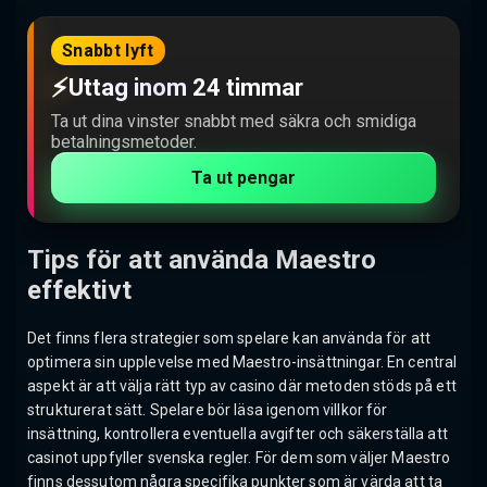
Snabbt lyft
⚡
Uttag inom 24 timmar
Ta ut dina vinster snabbt med säkra och smidiga
betalningsmetoder.
Ta ut pengar
Tips för att använda Maestro
effektivt
Det finns flera strategier som spelare kan använda för att
optimera sin upplevelse med Maestro-insättningar. En central
aspekt är att välja rätt typ av casino där metoden stöds på ett
strukturerat sätt. Spelare bör läsa igenom villkor för
insättning, kontrollera eventuella avgifter och säkerställa att
casinot uppfyller svenska regler. För dem som väljer Maestro
finns dessutom några specifika punkter som är värda att ta