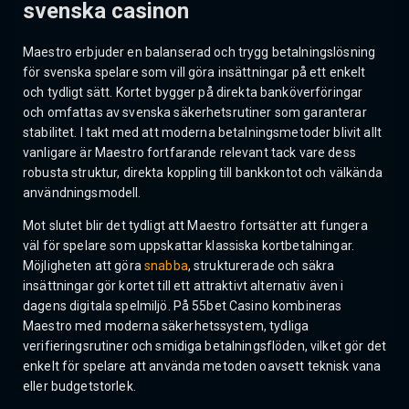
svenska casinon
Maestro erbjuder en balanserad och trygg betalningslösning
för svenska spelare som vill göra insättningar på ett enkelt
och tydligt sätt. Kortet bygger på direkta banköverföringar
och omfattas av svenska säkerhetsrutiner som garanterar
stabilitet. I takt med att moderna betalningsmetoder blivit allt
vanligare är Maestro fortfarande relevant tack vare dess
robusta struktur, direkta koppling till bankkontot och välkända
användningsmodell.
Mot slutet blir det tydligt att Maestro fortsätter att fungera
väl för spelare som uppskattar klassiska kortbetalningar.
Möjligheten att göra
snabba
, strukturerade och säkra
insättningar gör kortet till ett attraktivt alternativ även i
dagens digitala spelmiljö. På 55bet Casino kombineras
Maestro med moderna säkerhetssystem, tydliga
verifieringsrutiner och smidiga betalningsflöden, vilket gör det
enkelt för spelare att använda metoden oavsett teknisk vana
eller budgetstorlek.