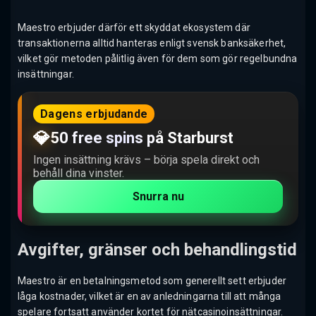
Maestro erbjuder därför ett skyddat ekosystem där
transaktionerna alltid hanteras enligt svensk banksäkerhet,
vilket gör metoden pålitlig även för dem som gör regelbundna
insättningar.
Dagens erbjudande
💎
50 free spins på Starburst
Ingen insättning krävs – börja spela direkt och
behåll dina vinster.
Snurra nu
Avgifter, gränser och behandlingstid
Maestro är en betalningsmetod som generellt sett erbjuder
låga kostnader, vilket är en av anledningarna till att många
spelare fortsatt använder kortet för nätcasinoinsättningar.