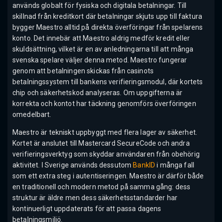
används globalt för fysiska och digitala betalningar. Till
skillnad från kreditkort där betalningar skjuts upp till faktura
bygger Maestro alltid på direkta överföringar från spelarens
konto. Det innebär att Maestro aldrig medför kredit eller
skuldsättning, vilket är en av anledningarna till att många
svenska spelare väljer denna metod. Maestro fungerar
genom att betalningen skickas från casinots
betalningssystem till bankens verifieringsmodul, där kortets
chip och säkerhetskod analyseras. Om uppgifterna är
korrekta och kontot har täckning genomförs överföringen
omedelbart.
Maestro är tekniskt uppbyggt med flera lager av säkerhet.
Kortet är anslutet till Mastercard SecureCode och andra
verifieringsverktyg som skyddar användaren från obehörig
aktivitet. I Sverige används dessutom
BankID
i många fall
som ett extra steg i autentiseringen. Maestro är därför både
en traditionell och modern metod på samma gång: dess
struktur är äldre men dess säkerhetsstandarder har
kontinuerligt uppdaterats för att passa dagens
betalningsmiljö.