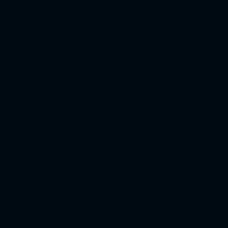
BETALNINGSMETODER