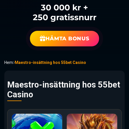
30 000 kr +
250 gratissnurr
HÄMTA BONUS
Hem
Maestro-insättning hos 55bet Casino
Maestro-insättning hos 55bet
Casino