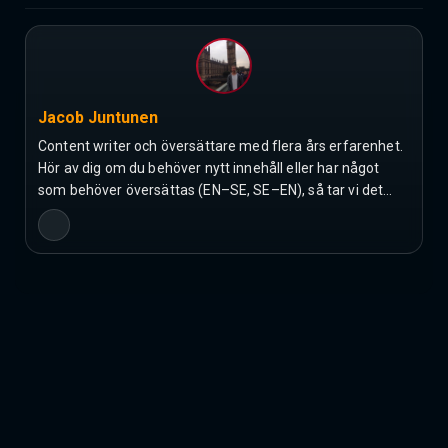
Jacob Juntunen
Content writer och översättare med flera års erfarenhet.
Hör av dig om du behöver nytt innehåll eller har något
som behöver översättas (EN–SE, SE–EN), så tar vi det…