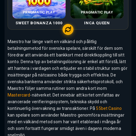
SWEET BONANZA 1000
INCA QUEEN
Maestro har länge varit en välkänd och pålitlig
betalningsmetod för svenska spelare, särskilt för dem som
föredrar att använda ett bankkort med direktkoppling till sitt
konto. Denna typ av betalningslösning är enkel att förstå, lätt
att hantera i vardagen och erbjuder en stabil struktur som gör
insättningar på nätcasino både trygga och effektiva. De
svenska bankerna använder strikta säkerhetsprotokoll, och
Maestro följer samma rutiner som andra kort inom
Mastercard
-nätverket. Det innebär att kortet omfattas av
avancerade verifieringssystem, tekniska skydd och
kontinuerlig övervakning av transaktioner. På
55bet Casino
kan spelare som använder Maestro genomföra insättningar
med en välkänd metod som har varit etablerad i många år
och som fortsatt fungerar smidigt även i dagens moderna
spelmiljö.