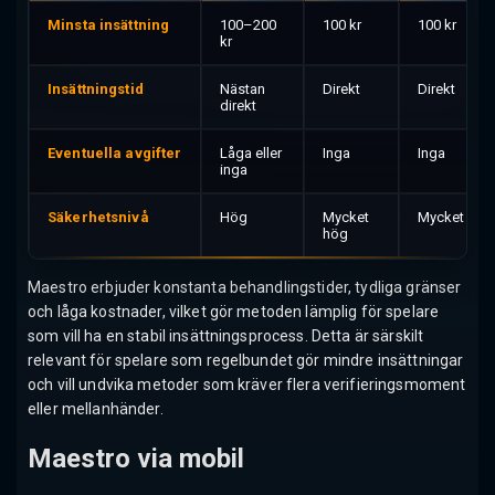
Minsta insättning
100–200
100 kr
100 kr
kr
Insättningstid
Nästan
Direkt
Direkt
direkt
Eventuella avgifter
Låga eller
Inga
Inga
inga
Säkerhetsnivå
Hög
Mycket
Mycket hög
hög
Maestro erbjuder konstanta behandlingstider, tydliga gränser
och låga kostnader, vilket gör metoden lämplig för spelare
som vill ha en stabil insättningsprocess. Detta är särskilt
relevant för spelare som regelbundet gör mindre insättningar
och vill undvika metoder som kräver flera verifieringsmoment
eller mellanhänder.
Maestro via mobil