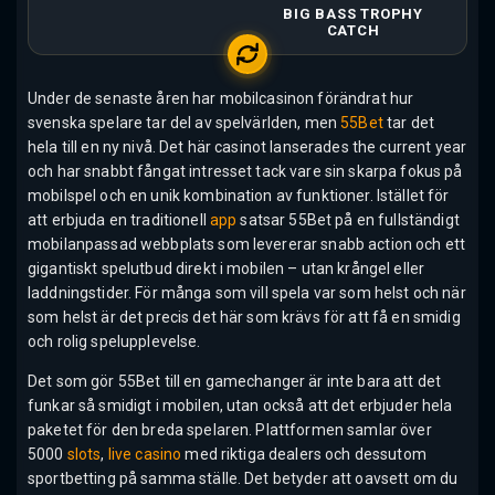
BIG BASS TROPHY
CATCH
Under de senaste åren har mobilcasinon förändrat hur
svenska spelare tar del av spelvärlden, men
55Bet
tar det
hela till en ny nivå. Det här casinot lanserades the current year
och har snabbt fångat intresset tack vare sin skarpa fokus på
mobilspel och en unik kombination av funktioner. Istället för
att erbjuda en traditionell
app
satsar 55Bet på en fullständigt
mobilanpassad webbplats som levererar snabb action och ett
gigantiskt spelutbud direkt i mobilen – utan krångel eller
laddningstider. För många som vill spela var som helst och när
som helst är det precis det här som krävs för att få en smidig
och rolig spelupplevelse.
Det som gör 55Bet till en gamechanger är inte bara att det
funkar så smidigt i mobilen, utan också att det erbjuder hela
paketet för den breda spelaren. Plattformen samlar över
5000
slots
,
live casino
med riktiga dealers och dessutom
sportbetting på samma ställe. Det betyder att oavsett om du