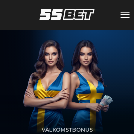
VÄLKOMSTBONUS