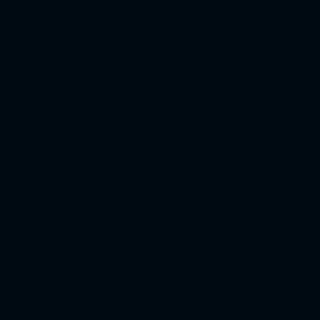
BETALNINGSMETODER