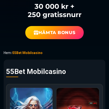
30 000 kr +
250 gratissnurr
HÄMTA BONUS
Hem
55Bet Mobilcasino
55Bet Mobilcasino