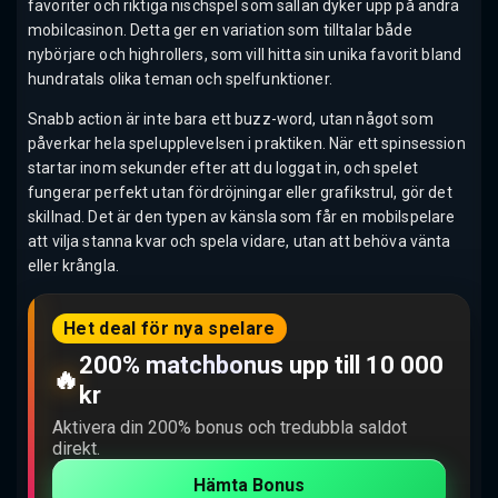
favoriter och riktiga nischspel som sällan dyker upp på andra
mobilcasinon. Detta ger en variation som tilltalar både
nybörjare och highrollers, som vill hitta sin unika favorit bland
hundratals olika teman och spelfunktioner.
Snabb action är inte bara ett buzz-word, utan något som
påverkar hela spelupplevelsen i praktiken. När ett spinsession
startar inom sekunder efter att du loggat in, och spelet
fungerar perfekt utan fördröjningar eller grafikstrul, gör det
skillnad. Det är den typen av känsla som får en mobilspelare
att vilja stanna kvar och spela vidare, utan att behöva vänta
eller krångla.
Het deal för nya spelare
200% matchbonus upp till 10 000
🔥
kr
Aktivera din 200% bonus och tredubbla saldot
direkt.
Hämta Bonus